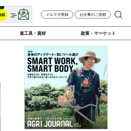
メルマガ登録
お仕事のご依頼
道工具・資材
政策・マーケット