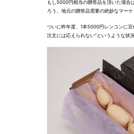
もし5000円相当の贈答品を頂いた場合
ろう。地元の贈答品需要の絶妙なマーケ
ついに昨年度、1本5000円レンコンに
注文には応えられない”というような状