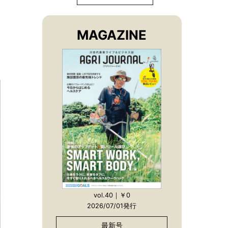
MAGAZINE
vol.40｜￥0
2026/07/01発行
最新号