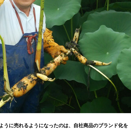
飛ぶように売れるようになったのは、自社商品のブランド化を