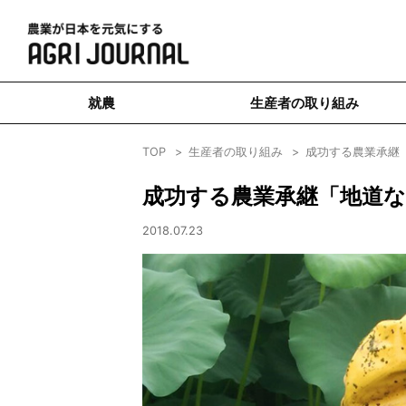
就農
生産者の取り組み
TOP
生産者の取り組み
成功する農業承継
成功する農業承継「地道な
2018.07.23