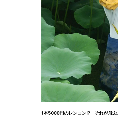
1本5000円のレンコン!? それが