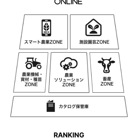
RANKING