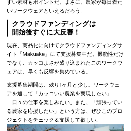
すい素材もポイントだ。まさに、農家が毎日着た
いワークウェアといえるだろう。
クラウドファンディングは
開始後すぐに大反響！
現在、商品化に向けてクラウドファンディングサ
イト「Makuake」にて支援募集中だ。機能性だけ
でなく、カッコよさが盛り込まれたこのワークウ
ェアは、早くも反響を集めている。
支援募集期間は、残り1ヶ月と少し。ワークウェ
アを通して「カッコいい農業を実現したい」
「日々の仕事を楽しみたい」また、「頑張ってい
る農家を応援したい」という方は、ぜひこのプロ
ジェクトをチェック＆支援して欲しい。