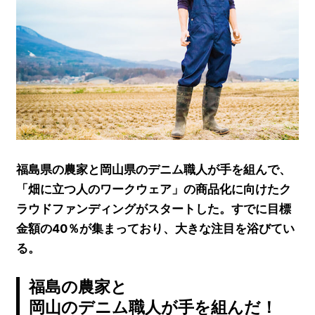
福島県の農家と岡山県のデニム職人が手を組んで、
「畑に立つ人のワークウェア」の商品化に向けたク
ラウドファンディングがスタートした。すでに目標
金額の40％が集まっており、大きな注目を浴びてい
る。
福島の農家と
岡山のデニム職人が手を組んだ！