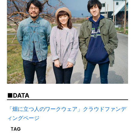
DATA
「畑に立つ人のワークウェア」クラウドファンデ
ィングページ