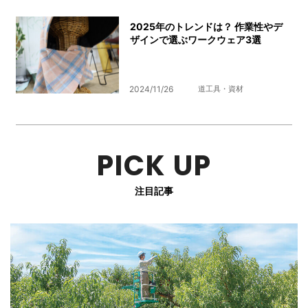
2025年のトレンドは？ 作業性やデ
ザインで選ぶワークウェア3選
2024/11/26
道工具・資材
PICK UP
注目記事