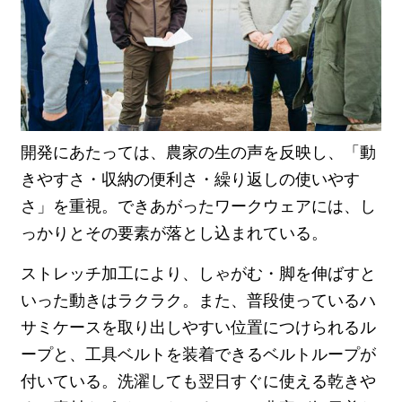
開発にあたっては、農家の生の声を反映し、「動
きやすさ・収納の便利さ・繰り返しの使いやす
さ」を重視。できあがったワークウェアには、し
っかりとその要素が落とし込まれている。
ストレッチ加工により、しゃがむ・脚を伸ばすと
いった動きはラクラク。また、普段使っているハ
サミケースを取り出しやすい位置につけられるル
ープと、工具ベルトを装着できるベルトループが
付いている。洗濯しても翌日すぐに使える乾きや