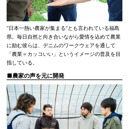
“日本一熱い農家が集まる”とも言われている福島
県。毎日自然と向き合いながら愛情を込めて農業
に励む彼らは、デニムのワークウェアを通して
「農業＝カッコいい」というイメージの普及を目
指している。
農家の声を元に開発