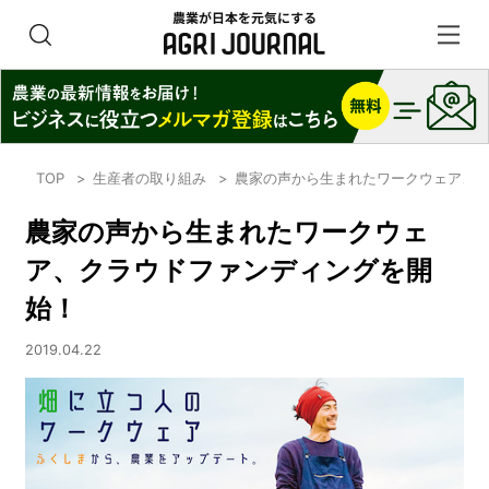
TOP
生産者の取り組み
農家の声から生まれたワークウェア、
農家の声から生まれたワークウェ
ア、クラウドファンディングを開
始！
2019.04.22