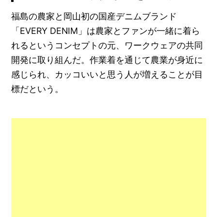
福島の農家と岡山初の国産デニムブランド
「EVERY DENIM」は農家とファンが一緒に着ら
れるというコンセプトの元、ワークウェアの共同
開発に取り組んだ。作業着を通じて農業が身近に
感じられ、カッコいいと思う人が増えることが目
標だという。