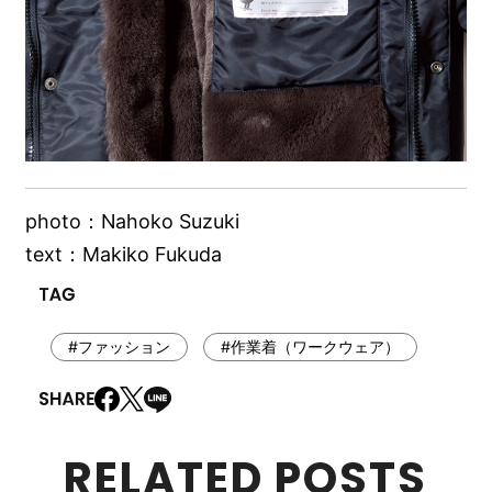
photo：Nahoko Suzuki
text：Makiko Fukuda
#ファッション
#作業着（ワークウェア）
RELATED POSTS