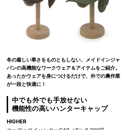
冬の厳しい寒さをものともしない、メイドインジャ
パンの高機能なワークウェア＆アイテムをご紹介。
あったかウェアを身につけるだけで、外での農作業
が一段と快適に！
中でも外でも手放せない
機能性の高いハンターキャップ
HIGHER