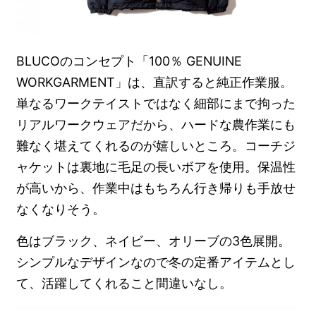
BLUCOのコンセプト「100％ GENUINE
WORKGARMENT」は、直訳すると純正作業服。
単なるワークテイストではなく細部にまで拘った
リアルワークウェアだから、ハードな農作業にも
難なく堪えてくれるのが嬉しいところ。コーチジ
ャケットは裏地に毛足の長いボアを使用。保温性
が高いから、作業中はもちろん行き帰りも手放せ
なくなりそう。
色はブラック、ネイビー、オリーブの3色展開。
シンプルなデザインなので冬の定番アイテムとし
て、活躍してくれること間違いなし。