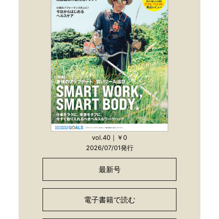
vol.40｜￥0
2026/07/01発行
最新号
電子書籍で読む