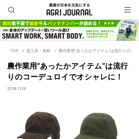
TOP
道工具・資材
農作業用”あったかアイテム”は流行りのコ
農作業用”あったかアイテム”は流行
りのコーデュロイでオシャレに！
2018.11.19