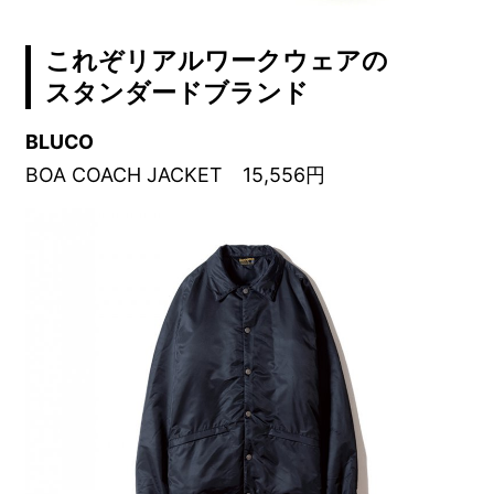
これぞリアルワークウェアの
スタンダードブランド
BLUCO
BOA COACH JACKET 15,556円