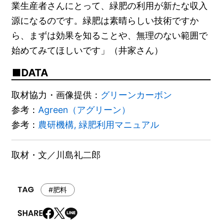
業生産者さんにとって、緑肥の利用が新たな収入
源になるのです。緑肥は素晴らしい技術ですか
ら、まずは効果を知ることや、無理のない範囲で
始めてみてほしいです」（井家さん）
DATA
取材協力・画像提供：
グリーンカーボン
参考：
Agreen（アグリーン）
参考：
農研機構, 緑肥利用マニュアル
取材・文／川島礼二郎
#肥料