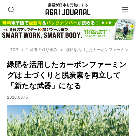
TOP
生産者の取り組み
緑肥を活用したカーボンファーミングは
緑肥を活用したカーボンファーミン
グは 土づくりと脱炭素を両立して
「新たな武器」になる
2026.06.15