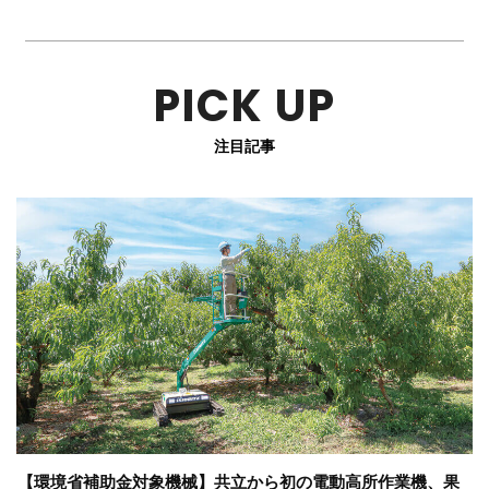
PICK UP
注目記事
【環境省補助金対象機械】共立から初の電動高所作業機、果