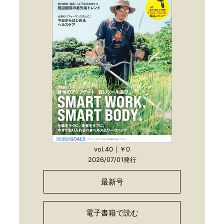
vol.40｜￥0
2026/07/01発行
最新号
電子書籍で読む