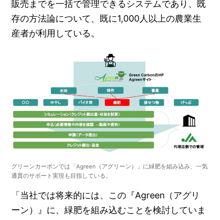
販売までを一括で管理できるシステムであり、既
存の方法論について、既に1,000人以上の農業生
産者が利用している。
グリーンカーボンでは「Agreen（アグリーン）」に緑肥を組み込み、一気
通貫のサポート実現も目指している。
「当社では将来的には、この『Agreen（アグリ
ーン）』に、緑肥を組み込むことを検討していま