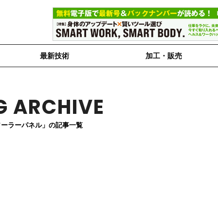
最新技術
加工・販売
G ARCHIVE
ソーラーパネル」の記事一覧