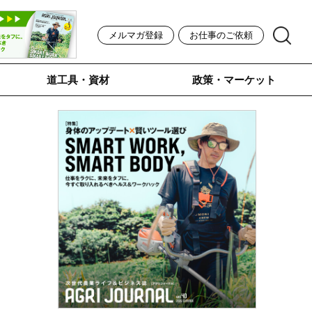
メルマガ登録
お仕事のご依頼
道工具・資材
政策・マーケット