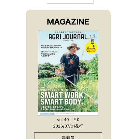
MAGAZINE
vol.40｜￥0
2026/07/01発行
最新号