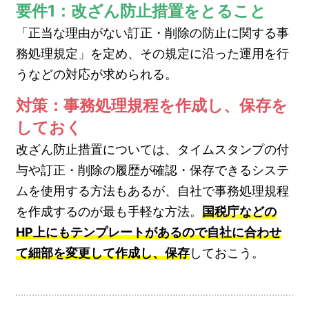
要件1：改ざん防止措置をとること
「正当な理由がない訂正・削除の防止に関する事
務処理規定」を定め、その規定に沿った運用を行
うなどの対応が求められる。
対策：事務処理規程を作成し、保存を
しておく
改ざん防止措置については、タイムスタンプの付
与や訂正・削除の履歴が確認・保存できるシステ
ムを使用する方法もあるが、自社で事務処理規程
を作成するのが最も手軽な方法。
国税庁などの
HP上にもテンプレートがあるので自社に合わせ
て細部を変更して作成し、保存
しておこう。