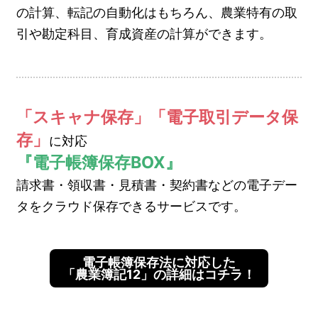
の計算、転記の自動化はもちろん、農業特有の取
引や勘定科目、育成資産の計算ができます。
「スキャナ保存」「電子取引データ保
存」
に対応
『電子帳簿保存BOX』
請求書・領収書・見積書・契約書などの電子デー
タをクラウド保存できるサービスです。
電子帳簿保存法に対応した
「農業簿記12」の詳細はコチラ！