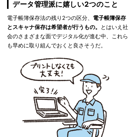
データ管理派に嬉しい2つのこと
電子帳簿保存法の残り2つの区分、
電子帳簿保存
とスキャナ保存は希望者が行うもの。
とはいえ社
会のさまざまな面でデジタル化が進む中、これら
も早めに取り組んでおくと良さそうだ。