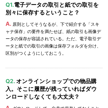
Q1.
電子データの取引と紙での取引を
別々に保存するということ？
A.
原則としてそうなるが、下で紹介する「スキ
ャナ保存」の要件を満たせば、紙の取引も画像デ
ータの保存が容認されている。ただ、電子取引デ
ータと紙での取引の画像は保存フォルダを分け、
区別がつくようにしておこう。
Q2.
オンラインショップでの物品購
入。そこに履歴が残っていればダウ
ンロードしなくても大丈夫？
A.