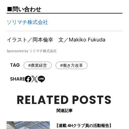
問い合わせ
ソリマチ株式会社
イラスト／岡本倫幸 文／Makiko Fukuda
Sponsored by ソリマチ株式会社
#農業経営
#働き方改革
RELATED POSTS
関連記事
【連載 4Hクラブ員の活動報告】