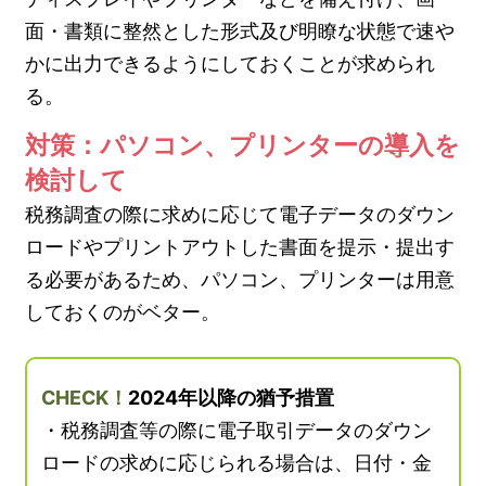
面・書類に整然とした形式及び明瞭な状態で速や
かに出力できるようにしておくことが求められ
る。
対策：パソコン、プリンターの導入を
検討して
税務調査の際に求めに応じて電子データのダウン
ロードやプリントアウトした書面を提示・提出す
る必要があるため、パソコン、プリンターは用意
しておくのがベター。
CHECK！
2024年以降の猶予措置
・税務調査等の際に電子取引データのダウン
ロードの求めに応じられる場合は、日付・金