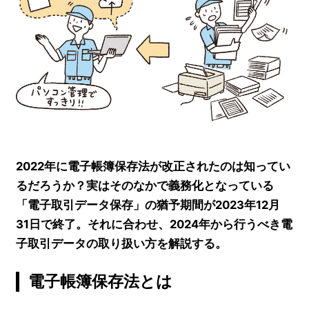
2022年に電子帳簿保存法が改正されたのは知ってい
るだろうか？実はそのなかで義務化となっている
「電子取引データ保存」の猶予期間が2023年12月
31日で終了。それに合わせ、2024年から行うべき電
子取引データの取り扱い方を解説する。
電子帳簿保存法とは