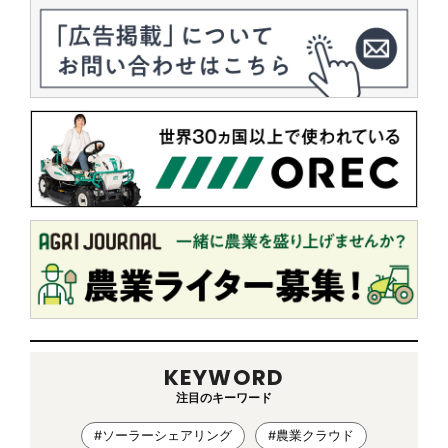
KEYWORD
注目のキーワード
#ソーラーシェアリング
#農業クラウド