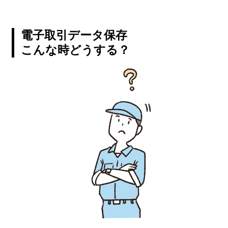
電子取引データ保存
こんな時どうする？