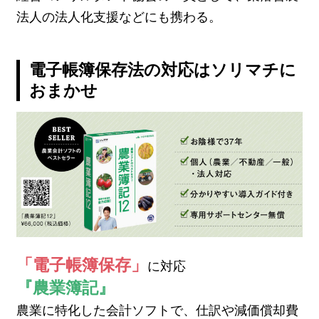
法人の法人化支援などにも携わる。
電子帳簿保存法の対応はソリマチに
おまかせ
「電子帳簿保存」
に対応
『農業簿記』
農業に特化した会計ソフトで、仕訳や減価償却費