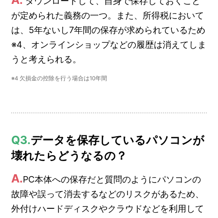
ダウンロードして、自身で保存しておくこと
が定められた義務の一つ。また、所得税において
は、5年ないし7年間の保存が求められているため
※4、オンラインショップなどの履歴は消えてしま
うと考えられる。
※4 欠損金の控除を行う場合は10年間
Q3.
データを保存しているパソコンが
壊れたらどうなるの？
A.
PC本体への保存だと質問のようにパソコンの
故障や誤って消去するなどのリスクがあるため、
外付けハードディスクやクラウドなどを利用して