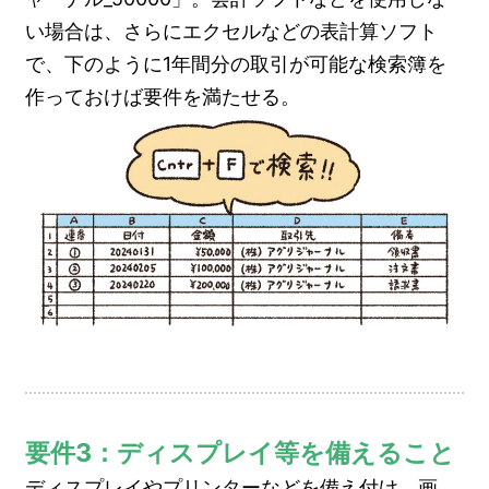
い場合は、さらにエクセルなどの表計算ソフト
で、下のように1年間分の取引が可能な検索簿を
作っておけば要件を満たせる。
要件3：ディスプレイ等を備えること
ディスプレイやプリンターなどを備え付け、画