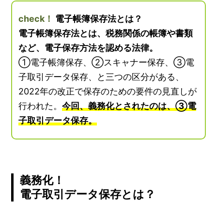
check！
電子帳簿保存法とは？
電子帳簿保存法とは、税務関係の帳簿や書類
など、電子保存方法を認める法律。
①電子帳簿保存、②スキャナー保存、③電
子取引データ保存、と三つの区分がある、
2022年の改正で保存のための要件の見直しが
行われた。
今回、義務化とされたのは、③電
子取引データ保存。
義務化！
電子取引データ保存とは？