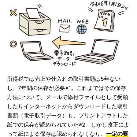
所得税では売上や仕入れの取引書類は5年ない
し、7年間の保存が必要※1。これまではその保存
方法について、メールで添付ファイルとして受領
したりインターネットからダウンロードした取引
書類（電子取引データ）も、プリントアウトした
紙での保存が認められていた※2。しかし改正によ
って紙による保存は認められなくなり、
一定の要