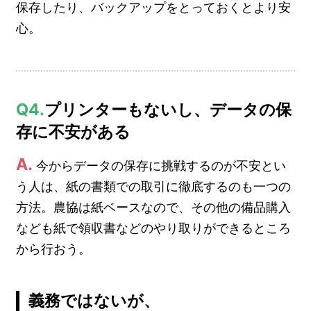
保存したり、バックアップをとっておくとより安
心。
Q4.
プリンターもないし、データの保
存に不安がある
A.
今からデータの保存に挑戦するのが不安とい
う人は、紙の書類での取引に徹底するのも一つの
方法。農協は紙ベースなので、その他の備品購入
なども紙で領収書などのやり取りができるところ
から行おう。
義務ではないが、