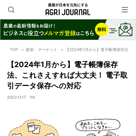
TOP
政策・マーケット
【2024年1月から】電子帳簿保存法、
【2024年1月から】電子帳簿保存
法、これさえすれば大丈夫！ 電子取
引データ保存への対応
2023.11.17
PR