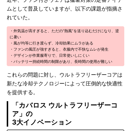
ムとして普及していますが、以下の課題が指摘さ
れていた。
・外気温が高すぎると、ただの“熱風”を送り込むだけになり、逆
に暑い
・風が均等に行き渡らず、冷却効果にムラがある
・ファンの風圧が強すぎると、衣服内で不快なムレが発生
・デザインが作業服寄りで、日常使いしにくい
・バッテリー持続時間の制限があり、長時間の使用が難しい
これらの問題に対し、ウルトラフリーザーコアは
新たな冷却テクノロジーによって圧倒的な快適性
を提供する。
「カバロス ウルトラフリーザーコ
ア」の
3大イノベーション