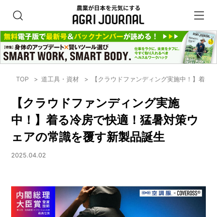
TOP
道工具・資材
【クラウドファンディング実施中！】着る
【クラウドファンディング実施
中！】着る冷房で快適！猛暑対策ウ
ェアの常識を覆す新製品誕生
2025.04.02