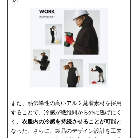
また、熱伝導性の高いアルミ蒸着素材を採用
することで、冷感が繊維間から外に逃げにく
く、
衣服内の冷感を持続させることが可能
と
なった。さらに、製品のデザイン設計を工夫