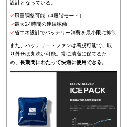
設計となっている。
✓
風量調整可能（4段階モード）
✓
最大24時間の連続稼働
✓
省エネ設計でバッテリー消費を最小限に抑制
また、バッテリー・ファンは着脱可能で、取
り外せば丸洗い可能。常に清潔に保てるた
め、
長期間にわたって快適に使用できる
。