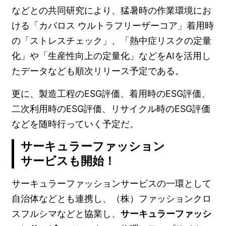
などとの共同研究により、猛暑時の作業環境にお
ける「カバロス ウルトラフリーザーコア」着用時
の「ストレスチェック」、「熱中症リスクの定量
化」や「生産性向上の定量化」などをAIを活用し
たデータなども順次リリース予定である。
更に、製造工程のESG評価、着用時のESG評価、
二次利用時のESG評価、リサイクル時のESG評価
などを随時行っていく予定だ。
サーキュラーファッション
サービスも開始！
サーキュラーファッションサービスの一環として
自治体などとも連携し、（株）ファッションクロ
スフルシマなどと協業し、
サーキュラーファッシ