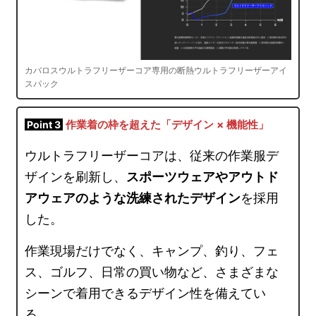
カバロスウルトラフリーザーコア専用の断熱ウルトラフリーザーアイ
スパック
作業着の枠を超えた「デザイン × 機能性」
Point 3
ウルトラフリーザーコアは、従来の作業服デ
ザインを刷新し、
スポーツウェアやアウトド
アウェアのような洗練されたデザイン
を採用
した。
作業現場だけでなく、キャンプ、釣り、フェ
ス、ゴルフ、日常の買い物など、さまざまな
シーンで着用できるデザイン性を備えてい
る。