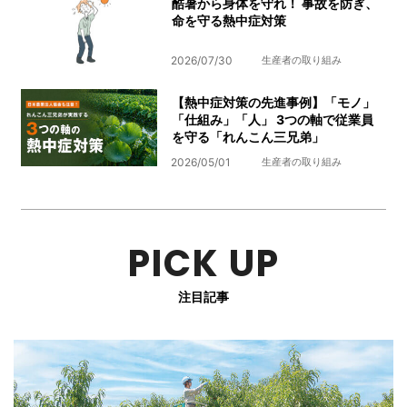
酷暑から身体を守れ！ 事故を防ぎ、
命を守る熱中症対策
2026/07/30
生産者の取り組み
【熱中症対策の先進事例】「モノ」
「仕組み」「人」 3つの軸で従業員
を守る「れんこん三兄弟」
2026/05/01
生産者の取り組み
PICK UP
注目記事