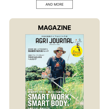
AND MORE
MAGAZINE