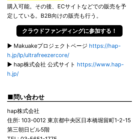
購入可能。その後、ECサイトなどでの販売を予
定している。B2B向けの販売も行う。
クラウドファンディングに参加する！
▶ Makuakeプロジェクトページ
https://hap-
h.jp/lp/ultrafreezercore/
▶ hap株式会社 公式サイト
https://www.hap-
h.jp/
問い合わせ
hap株式会社
住所: 103-0012 東京都中央区日本橋堀留町1-2-15
第三朝日ビル5階
TEL: 03-5651-1775