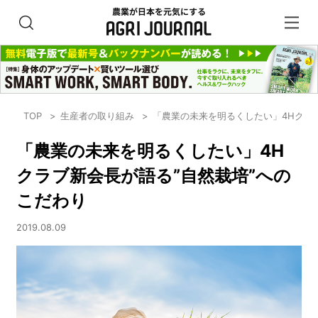
TOP
生産者の取り組み
「農業の未来を明るくしたい」4Hクラ
「農業の未来を明るくしたい」4H
クラブ新会長が語る”自然栽培”への
こだわり
2019.08.09