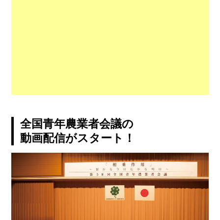
全国青年農業者会議の
動画配信がスタート！