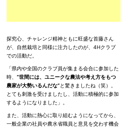
探究心、チャレンジ精神ともに旺盛な首藤さん
が、自然栽培と同様に注力したのが、4Hクラブ
での活動だ。
「県内や全国のクラブ員が集まる会合に参加した
時、
“世間には、ユニークな農法や考え方をもつ
農家が大勢いるんだな”
と驚きましたね（笑）。
とても刺激を受けましたし、活動に積極的に参加
するようになりました」。
また、活動に熱心に取り組むようになってから、
一般企業の社員や農水省職員と意見を交わす機会