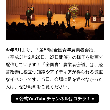
今年6月より、「第58回全国青年農業者会議」
（平成31年2月26日、27日開催）の様子を動画で
配信しています！「全国青年農業者会議」は、経
営改善に役立つ知識やアイディアが得られる貴重
なイベントです。当日、会場に足を運べなかった
人は、ぜひ動画をご覧ください。
» 公式YouTubeチャンネルはコチラ！ «