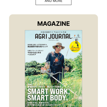
AND MORE
MAGAZINE