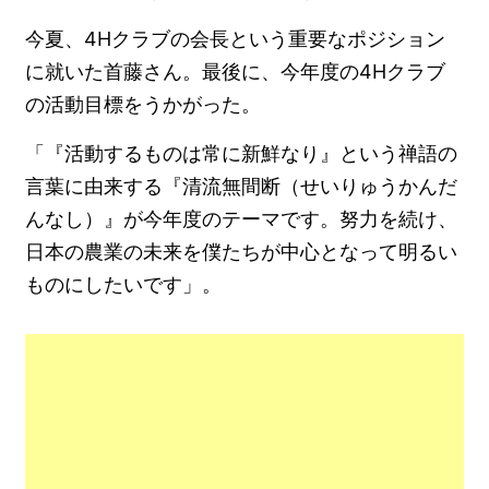
今夏、4Hクラブの会長という重要なポジション
に就いた首藤さん。最後に、今年度の4Hクラブ
の活動目標をうかがった。
「『活動するものは常に新鮮なり』という禅語の
言葉に由来する『清流無間断（せいりゅうかんだ
んなし）』が今年度のテーマです。努力を続け、
日本の農業の未来を僕たちが中心となって明るい
ものにしたいです」。