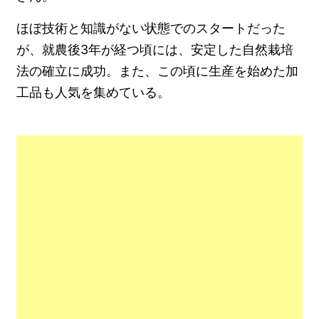
ほぼ技術と知識がない状態でのスタートだった
が、就農後3年が経つ頃には、安定した自然栽培
法の確立に成功。また、この頃に生産を始めた加
工品も人気を集めている。