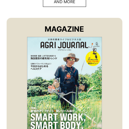
AND MORE
MAGAZINE