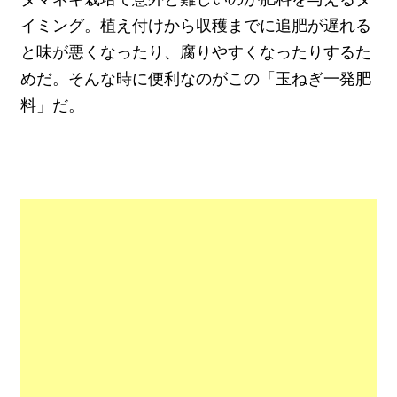
イミング。植え付けから収穫までに追肥が遅れる
と味が悪くなったり、腐りやすくなったりするた
めだ。そんな時に便利なのがこの「玉ねぎ一発肥
料」だ。