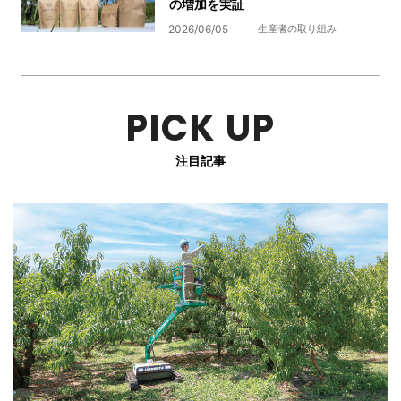
の増加を実証
2026/06/05
生産者の取り組み
PICK UP
注目記事