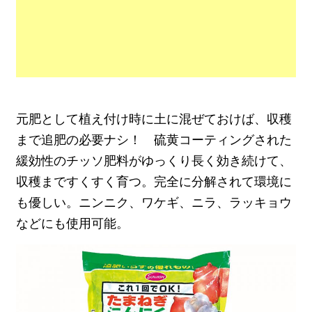
元肥として植え付け時に土に混ぜておけば、収穫
まで追肥の必要ナシ！ 硫黄コーティングされた
緩効性のチッソ肥料がゆっくり長く効き続けて、
収穫まですくすく育つ。完全に分解されて環境に
も優しい。ニンニク、ワケギ、ニラ、ラッキョウ
などにも使用可能。