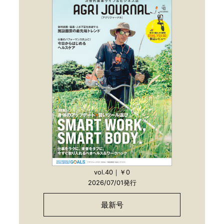
vol.40｜￥0
2026/07/01発行
最新号