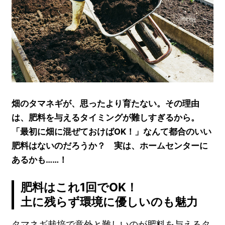
畑のタマネギが、思ったより育たない。その理由
は、肥料を与えるタイミングが難しすぎるから。
「最初に畑に混ぜておけばOK！」なんて都合のいい
肥料はないのだろうか？ 実は、ホームセンターに
あるかも……！
肥料はこれ1回でOK！
土に残らず環境に優しいのも魅力
タマネギ栽培で意外と難しいのが肥料を与えるタ