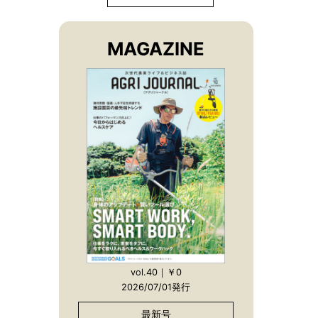
MAGAZINE
vol.40｜￥0
2026/07/01発行
最新号