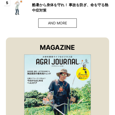
5
酷暑から身体を守れ！ 事故を防ぎ、命を守る熱
中症対策
AND MORE
MAGAZINE