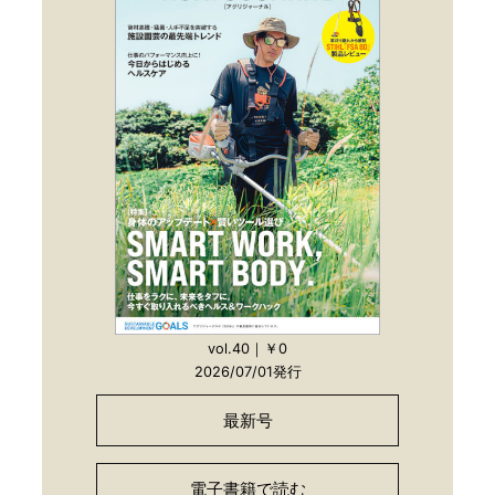
vol.40｜￥0
2026/07/01発行
最新号
電子書籍で読む