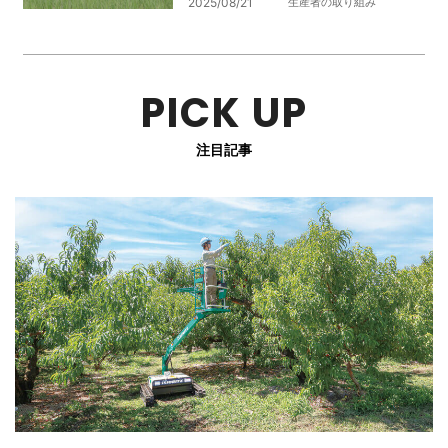
2025/08/21
生産者の取り組み
PICK UP
注目記事