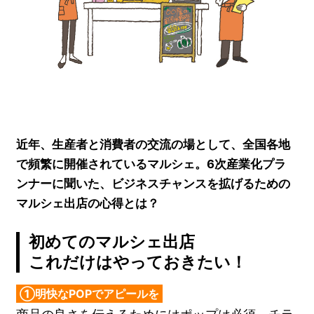
近年、生産者と消費者の交流の場として、全国各地
で頻繁に開催されているマルシェ。6次産業化プラ
ンナーに聞いた、ビジネスチャンスを拡げるための
マルシェ出店の心得とは？
初めてのマルシェ出店
これだけはやっておきたい！
①明快なPOPでアピールを