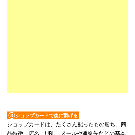
③ショップカードで後に繋げる
ショップカードは、たくさん配ったもの勝ち。商
品特徴、店名、URL、メールや連絡先などの基本