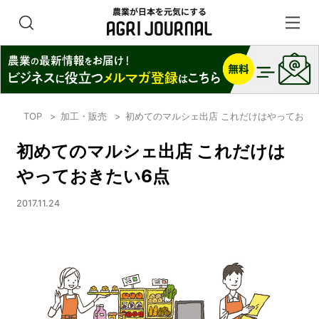
TOP
加工・販売
初めてのマルシェ出店 これだけはやっておき
初めてのマルシェ出店 これだけは
やっておきたい6点
2017.11.24