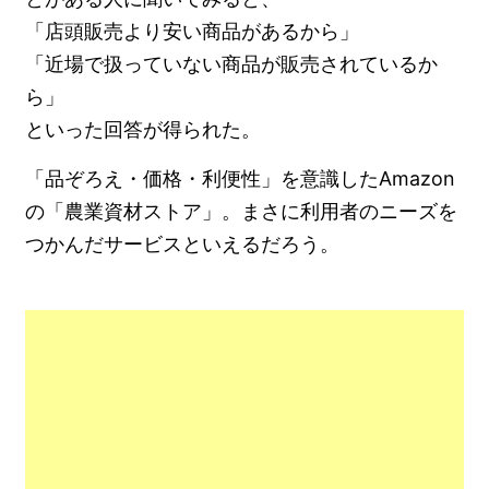
「店頭販売より安い商品があるから」
「近場で扱っていない商品が販売されているか
ら」
といった回答が得られた。
「品ぞろえ・価格・利便性」を意識したAmazon
の「農業資材ストア」。まさに利用者のニーズを
つかんだサービスといえるだろう。