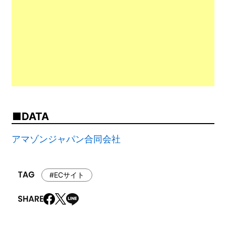
DATA
アマゾンジャパン合同会社
#ECサイト