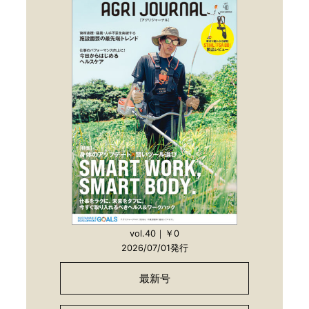
vol.40｜￥0
2026/07/01発行
最新号