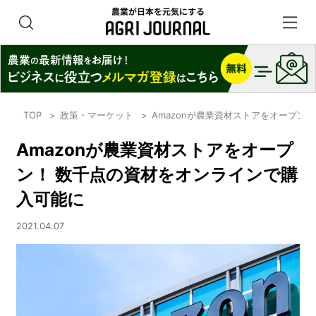
TOP
政策・マーケット
Amazonが農業資材ストアをオープン
Amazonが農業資材ストアをオープ
ン！ 数千点の資材をオンラインで購
入可能に
2021.04.07