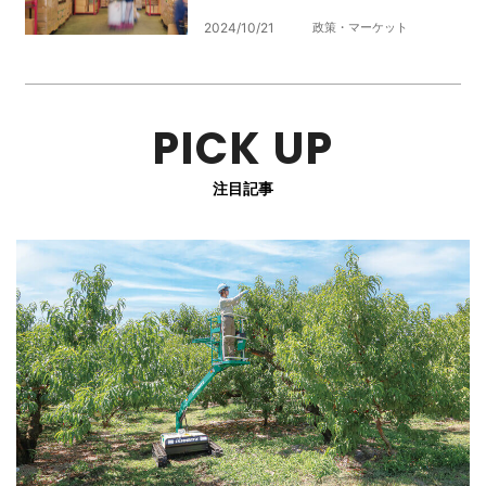
2024/10/21
政策・マーケット
PICK UP
注目記事