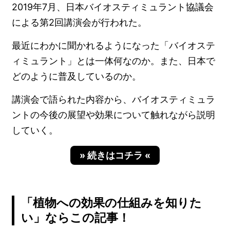
2019年7月、日本バイオスティミュラント協議会
による第2回講演会が行われた。
最近にわかに聞かれるようになった「バイオステ
ィミュラント」とは一体何なのか。また、日本で
どのように普及しているのか。
講演会で語られた内容から、バイオスティミュラ
ントの今後の展望や効果について触れながら説明
していく。
» 続きはコチラ «
「植物への効果の仕組みを知りた
い」ならこの記事！