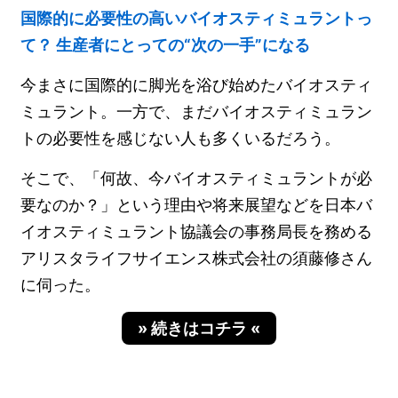
国際的に必要性の高いバイオスティミュラントっ
て？ 生産者にとっての“次の一手”になる
今まさに国際的に脚光を浴び始めたバイオスティ
ミュラント。一方で、まだバイオスティミュラン
トの必要性を感じない人も多くいるだろう。
そこで、「何故、今バイオスティミュラントが必
要なのか？」という理由や将来展望などを日本バ
イオスティミュラント協議会の事務局長を務める
アリスタライフサイエンス株式会社の須藤修さん
に伺った。
» 続きはコチラ «