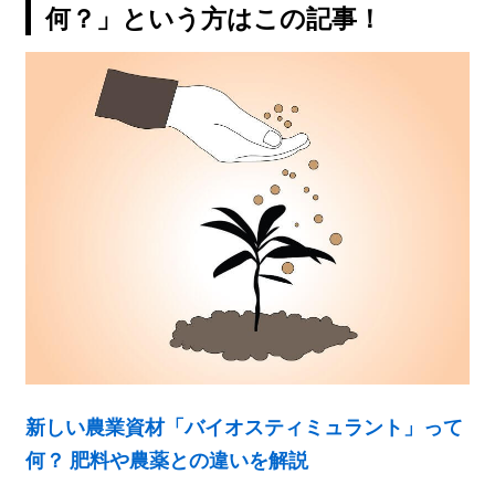
何？」という方はこの記事！
新しい農業資材「バイオスティミュラント」って
何？ 肥料や農薬との違いを解説