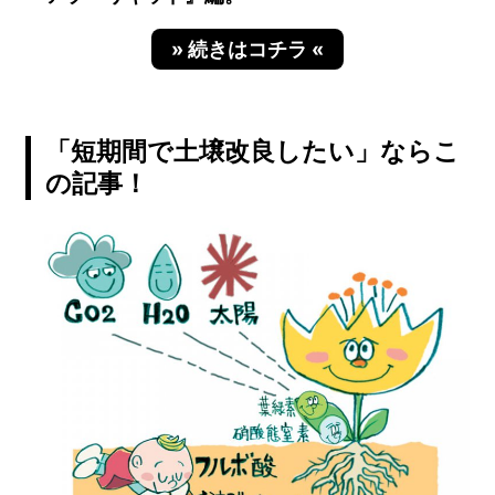
» 続きはコチラ «
「短期間で土壌改良したい」ならこ
の記事！