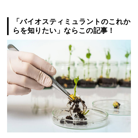
「バイオスティミュラントのこれか
らを知りたい」ならこの記事！