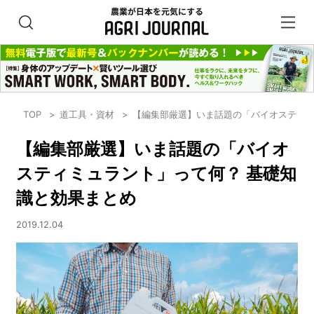
TOP
道工具・資材
【編集部厳選】いま話題の「バイオスティミ
【編集部厳選】いま話題の「バイオ
スティミュラント」って何？ 基礎知
識と効果まとめ
2019.12.04