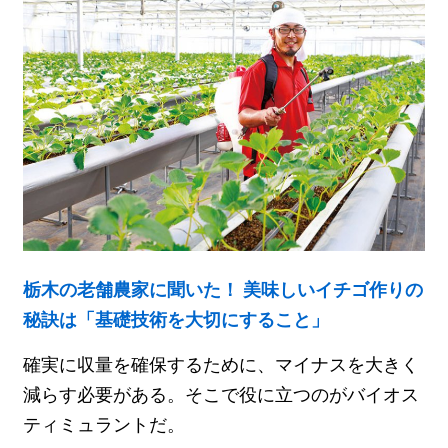
栃木の老舗農家に聞いた！ 美味しいイチゴ作りの
秘訣は「基礎技術を大切にすること」
確実に収量を確保するために、マイナスを大きく
減らす必要がある。そこで役に立つのがバイオス
ティミュラントだ。