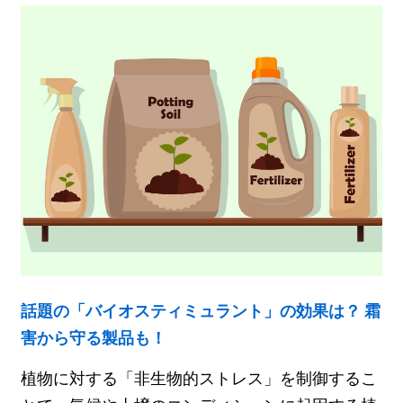
話題の「バイオスティミュラント」の効果は？ 霜
害から守る製品も！
植物に対する「非生物的ストレス」を制御するこ