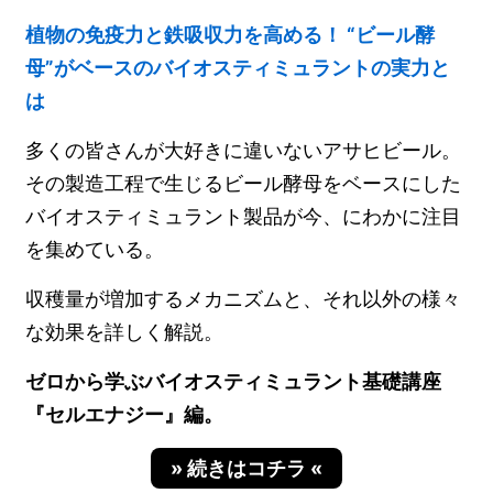
植物の免疫力と鉄吸収力を高める！ “ビール酵
母”がベースのバイオスティミュラントの実力と
は
多くの皆さんが大好きに違いないアサヒビール。
その製造工程で生じるビール酵母をベースにした
バイオスティミュラント製品が今、にわかに注目
を集めている。
収穫量が増加するメカニズムと、それ以外の様々
な効果を詳しく解説。
ゼロから学ぶバイオスティミュラント基礎講座
『セルエナジー』編。
» 続きはコチラ «