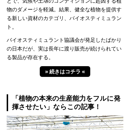
とで、気候や土壌のコンディションに起因する植
物のダメージを軽減。結果、健全な植物を提供す
る新しい資材のカテゴリ、バイオスティミュラン
ト。
バイオスティミュラント協議会が発足したばかり
の日本だが、実は長年に渡り販売が続けられてい
る製品が存在する。
» 続きはコチラ «
「植物の本来の生産能力をフルに発
揮させたい」ならこの記事！