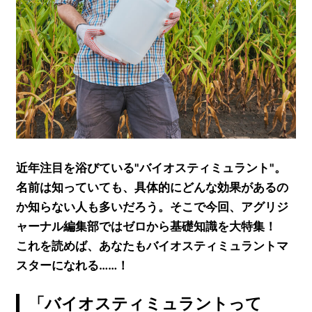
近年注目を浴びている"バイオスティミュラント"。
名前は知っていても、具体的にどんな効果があるの
か知らない人も多いだろう。そこで今回、アグリジ
ャーナル編集部ではゼロから基礎知識を大特集！
これを読めば、あなたもバイオスティミュラントマ
スターになれる……！
「バイオスティミュラントって