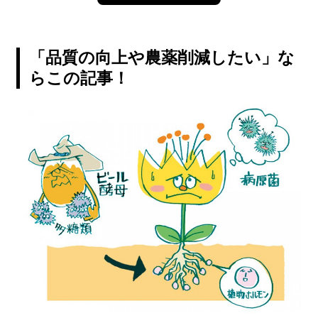
「品質の向上や農薬削減したい」な
らこの記事！