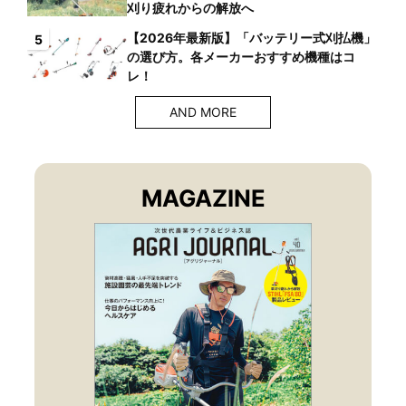
刈り疲れからの解放へ
【2026年最新版】「バッテリー式刈払機」
5
の選び方。各メーカーおすすめ機種はコ
レ！
AND MORE
MAGAZINE