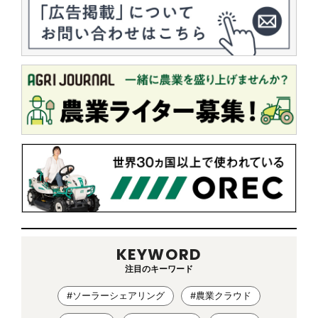
KEYWORD
注目のキーワード
#ソーラーシェアリング
#農業クラウド