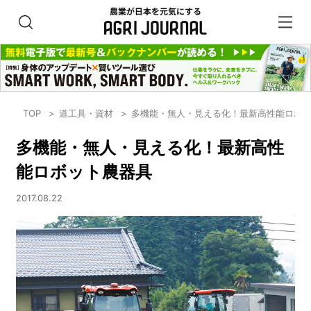
TOP
道工具・資材
多機能・無人・見える化！最新高性能ロボ
多機能・無人・見える化！最新高性
能ロボット農器具
2017.08.22