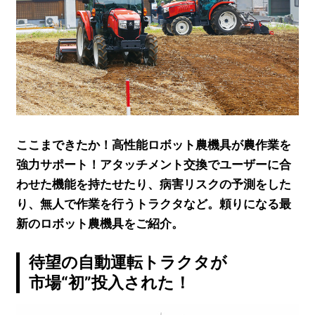
ここまできたか！高性能ロボット農機具が農作業を
強力サポート！アタッチメント交換でユーザーに合
わせた機能を持たせたり、病害リスクの予測をした
り、無人で作業を行うトラクタなど。頼りになる最
新のロボット農機具をご紹介。
待望の自動運転トラクタが
市場“初”投入された！