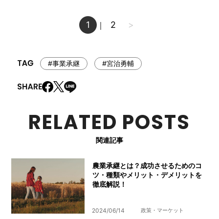
1
2
>
｜
#事業承継
#宮治勇輔
RELATED POSTS
関連記事
農業承継とは？成功させるためのコ
ツ・種類やメリット・デメリットを
徹底解説！
2024/06/14
政策・マーケット