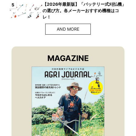
【2026年最新版】「バッテリー式刈払機」
5
の選び方。各メーカーおすすめ機種はコ
レ！
AND MORE
MAGAZINE