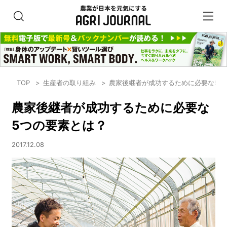
TOP
生産者の取り組み
農家後継者が成功するために必要な5つ
農家後継者が成功するために必要な
5つの要素とは？
2017.12.08