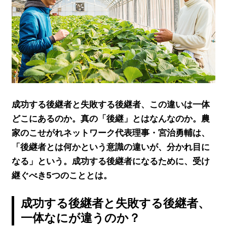
成功する後継者と失敗する後継者、この違いは一体
どこにあるのか。真の「後継」とはなんなのか。農
家のこせがれネットワーク代表理事・宮治勇輔は、
「後継者とは何かという意識の違いが、分かれ目に
なる」という。成功する後継者になるために、受け
継ぐべき5つのこととは。
成功する後継者と失敗する後継者、
一体なにが違うのか？