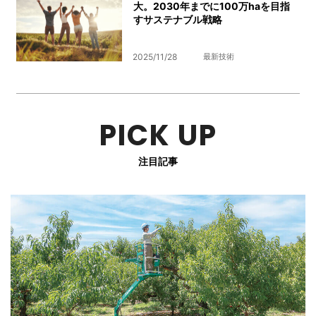
大。2030年までに100万haを目指
すサステナブル戦略
2025/11/28
最新技術
PICK UP
注目記事