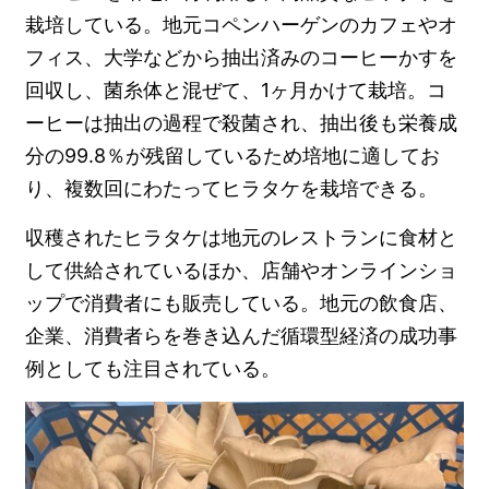
栽培している。地元コペンハーゲンのカフェやオ
フィス、大学などから抽出済みのコーヒーかすを
回収し、菌糸体と混ぜて、1ヶ月かけて栽培。コ
ーヒーは抽出の過程で殺菌され、抽出後も栄養成
分の99.8％が残留しているため培地に適してお
り、複数回にわたってヒラタケを栽培できる。
収穫されたヒラタケは地元のレストランに食材と
して供給されているほか、店舗やオンラインショ
ップで消費者にも販売している。地元の飲食店、
企業、消費者らを巻き込んだ循環型経済の成功事
例としても注目されている。