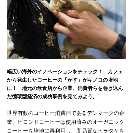
幅広い海外のイノベーションをチェック！ カフェ
から発生したコーヒーの「かす」がキノコの培地
に！ 地元の飲食店から企業、消費者らを巻き込ん
だ循環型経済の成功事例を見てみよう。
世界有数のコーヒー消費国であるデンマークの企
業、ビヨンドコーヒーは使用済みのオーガニック
コーヒーを培地に再利用し、高品質なヒラタケを