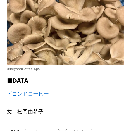
©BeyondCoffee ApS.
DATA
ビヨンドコーヒー
文：松岡由希子