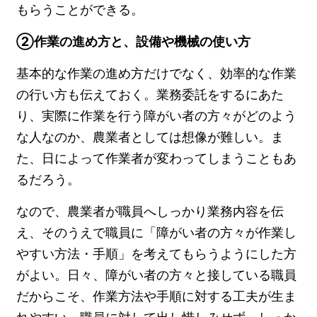
もらうことができる。
②作業の進め方と、設備や機械の使い方
基本的な作業の進め方だけでなく、効率的な作業
の行い方も伝えておく。業務委託をするにあた
り、実際に作業を行う障がい者の方々がどのよう
な人なのか、農業者としては想像が難しい。ま
た、日によって作業者が変わってしまうこともあ
るだろう。
なので、農業者が職員へしっかり業務内容を伝
え、そのうえで職員に「障がい者の方々が作業し
やすい方法・手順」を考えてもらうようにした方
がよい。日々、障がい者の方々と接している職員
だからこそ、作業方法や手順に対する工夫が生ま