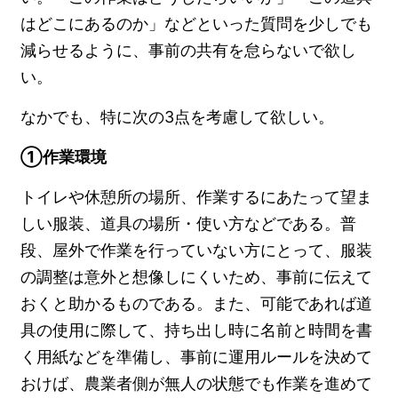
はどこにあるのか」などといった質問を少しでも
減らせるように、事前の共有を怠らないで欲し
い。
なかでも、特に次の3点を考慮して欲しい。
①作業環境
トイレや休憩所の場所、作業するにあたって望ま
しい服装、道具の場所・使い方などである。普
段、屋外で作業を行っていない方にとって、服装
の調整は意外と想像しにくいため、事前に伝えて
おくと助かるものである。また、可能であれば道
具の使用に際して、持ち出し時に名前と時間を書
く用紙などを準備し、事前に運用ルールを決めて
おけば、農業者側が無人の状態でも作業を進めて