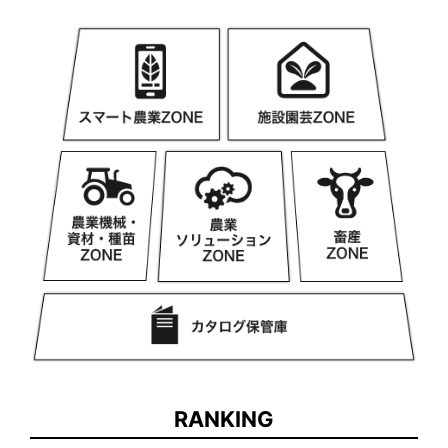
RANKING