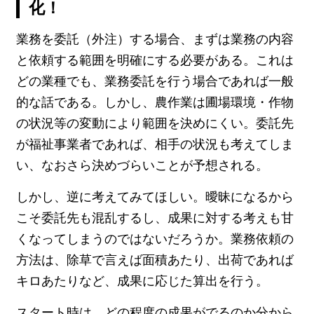
化！
業務を委託（外注）する場合、まずは業務の内容
と依頼する範囲を明確にする必要がある。これは
どの業種でも、業務委託を行う場合であれば一般
的な話である。しかし、農作業は圃場環境・作物
の状況等の変動により範囲を決めにくい。委託先
が福祉事業者であれば、相手の状況も考えてしま
い、なおさら決めづらいことが予想される。
しかし、逆に考えてみてほしい。曖昧になるから
こそ委託先も混乱するし、成果に対する考えも甘
くなってしまうのではないだろうか。業務依頼の
方法は、除草で言えば面積あたり、出荷であれば
キロあたりなど、成果に応じた算出を行う。
スタート時は、どの程度の成果がでるのか分から