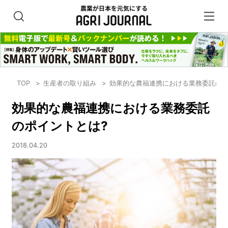
TOP
生産者の取り組み
効果的な農福連携における業務委託のポ
効果的な農福連携における業務委託
のポイントとは?
2018.04.20