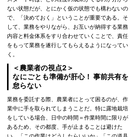
ない状態だが、とにかく仮の状態でも構わないの
で、「決めておく」ということが重要である。そ
して、業務をやりながら、お互いが納得する業務
内容と料金体系をすり合わせていくことで、責任
をもって業務を遂行してもらえるようになってい
く。
＜農業者の視点2＞
なにごとも準備が肝心！ 事前共有を
怠らない
業務を委託する際、農業者にとって困るのが、作
業中に手を取られてしまうことだ。特に露地栽培
をしている場合、日中の時間＝作業時間に限りが
あるため、その都度、手が止まることは避けた
い。「この作業はどうしたらいいか」「この道具