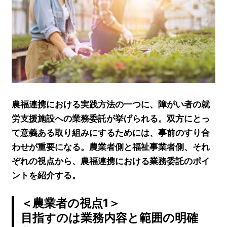
農福連携における実践方法の一つに、障がい者の就
労支援施設への業務委託が挙げられる。双方にとっ
て意義ある取り組みにするためには、事前のすり合
わせが重要になる。農業者側と福祉事業者側、それ
ぞれの視点から、農福連携における業務委託のポイ
ントを紹介する。
＜農業者の視点1＞
目指すのは業務内容と範囲の明確