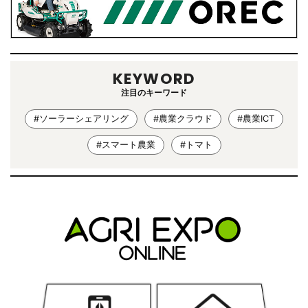
KEYWORD
注目のキーワード
#ソーラーシェアリング
#農業クラウド
#農業ICT
#スマート農業
#トマト