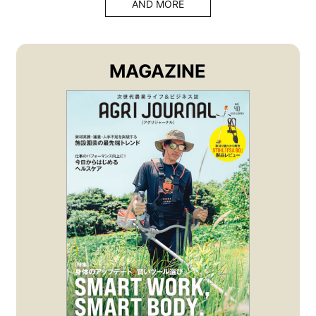
AND MORE
MAGAZINE