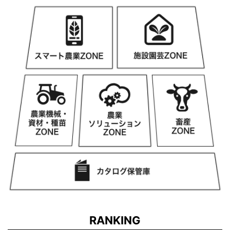
RANKING