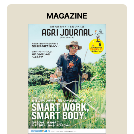
MAGAZINE