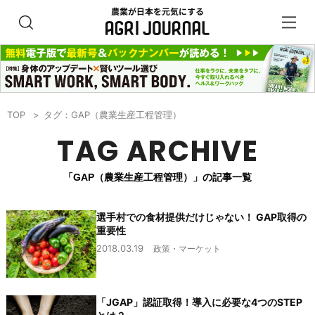
TOP
タグ：GAP（農業生産工程管理）
TAG ARCHIVE
「GAP（農業生産工程管理）」の記事一覧
選手村での食材提供だけじゃない！ GAP取得の
重要性
2018.03.19
政策・マーケット
「JGAP」認証取得！導入に必要な4つのSTEP