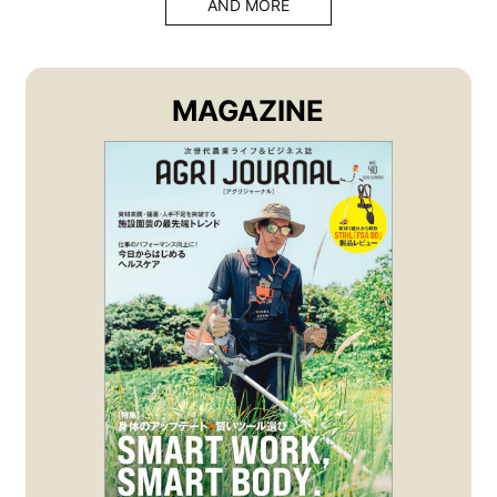
AND MORE
MAGAZINE